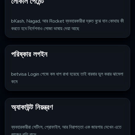
লোকাল পেমেন্ট
bKash, Nagad, আর Rocket ব্যবহারকারীরা দ্রুত বুঝে যান কোথায় কী
করতে হবে নির্দেশনাও সোজা ভাষায় দেয়া আছে
পরিষ্কার লগইন
betvisa Login পেজে কম ধাপ রাখা হয়েছে তাই বারবার ভুল করার ঝামেলা
কমে
অ্যাকাউন্ট নিয়ন্ত্রণ
ব্যবহারকারীরা সেটিংস, প্রোফাইল, আর নিরাপত্তা এক জায়গায় দেখেন এতে
কাজের গতি বাড়ে