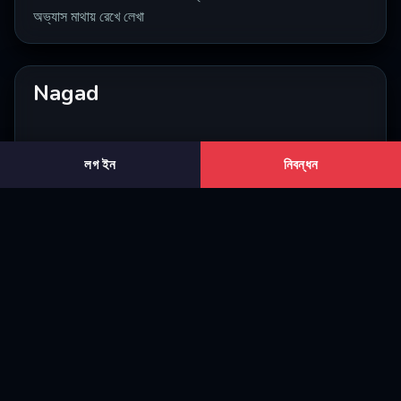
অভ্যাস মাথায় রেখে লেখা
Nagad
Nagad ব্যবহারকারীরা দ্রুত চেক করতে পারেন কীভাবে অ্যাকাউন্ট অংশ
লগ ইন
নিবন্ধন
মিলবে সবকিছু ছোট ধাপে দেখানো
Rocket
Rocket নিয়ে কাজ করা ব্যবহারকারীদের জন্যও গাইড পরিষ্কার সেটিংস
আর অ্যাকাউন্ট অংশে কম ঝামেলা থাকে