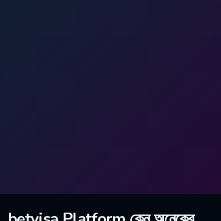
betvisa Platform কেন অনেকের