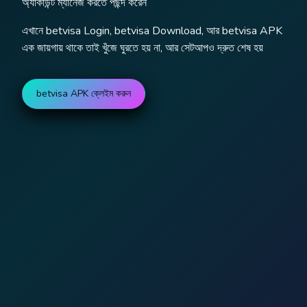
অ্যাকাউন্ট ম্যানেজ করতে পছন্দ করেন
এখানে betvisa Login, betvisa Download, আর betvisa APK
এক জায়গায় থাকে তাই খুঁজে ঘুরতে হয় না, আর সেটআপও দ্রুত শেষ হয়
betvisa APK ক্লেইম করুন