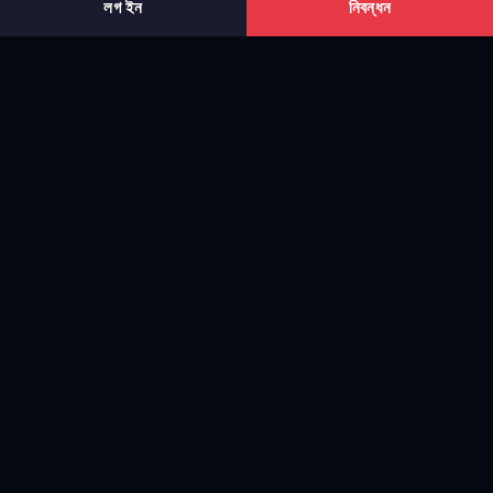
লগ ইন
নিবন্ধন
কার্ড গেম, লাইভ ডিলার আর নতুন টেবিল একসাথে আছে
ফোনে আরামদায়ক
এক হাতে ব্যবহার করা যায় ছোট স্ক্রিনেও টেক্সট পরিষ্কার থাকে
ঢাকার ব্যবহারকারীর জন্য
Metro নেটওয়ার্ক আর ফাইবার ইন্টারনেটে টেবিল খুলতে সময় কম লাগে