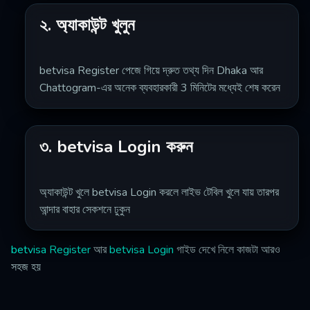
২. অ্যাকাউন্ট খুলুন
betvisa Register পেজে গিয়ে দ্রুত তথ্য দিন Dhaka আর
Chattogram-এর অনেক ব্যবহারকারী 3 মিনিটের মধ্যেই শেষ করেন
৩. betvisa Login করুন
অ্যাকাউন্ট খুলে betvisa Login করলে লাইভ টেবিল খুলে যায় তারপর
আন্দার বাহার সেকশনে ঢুকুন
betvisa Register
আর
betvisa Login
গাইড দেখে নিলে কাজটা আরও
সহজ হয়