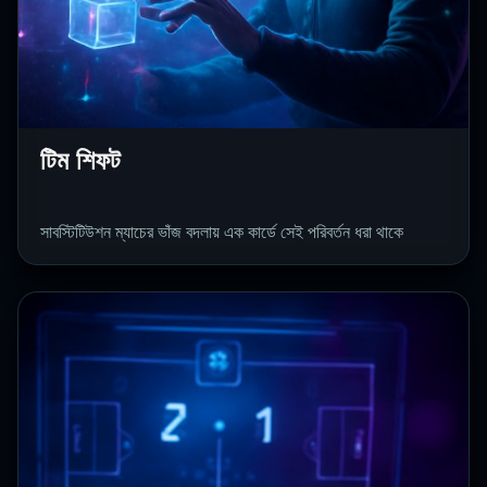
টিম শিফট
সাবস্টিটিউশন ম্যাচের ভাঁজ বদলায় এক কার্ডে সেই পরিবর্তন ধরা থাকে