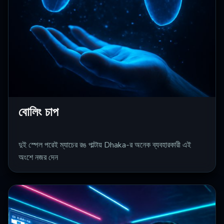
বোলিং চাপ
দুই স্পেল পরেই ম্যাচের রঙ পাল্টায় Dhaka-র অনেক ব্যবহারকারী এই
অংশে নজর দেন