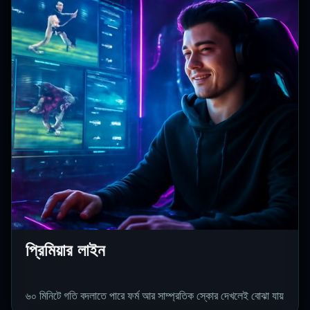
প্রিমিয়ার লাইন
৬০ মিনিটে গতি বদলাতে পারে ফর্ম আর সাম্প্রতিক স্কোর দেখলেই বোঝা যায়