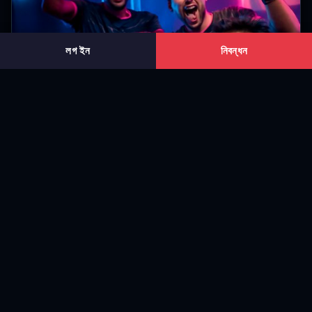
লগ ইন
নিবন্ধন
লোকাল ফর্ম
স্থানীয় ম্যাচে গতি কমবেশি হয় তাই শুরুতেই ডেটা দেখে নেওয়া ভালো