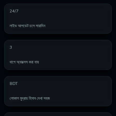
24/7
লাইভ আপডেট চলে সারাদিন
3
ধাপে অ্যাক্সেস করা যায়
BDT
লোকাল মুদ্রায় হিসাব দেখা সহজ