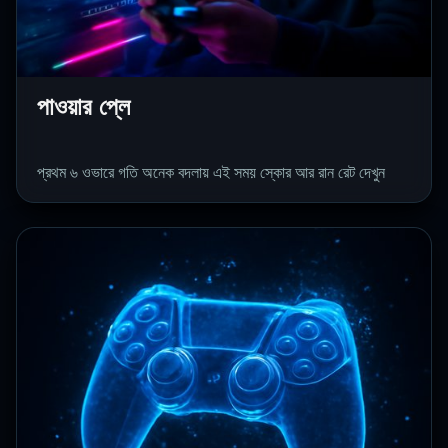
পাওয়ার প্লে
প্রথম ৬ ওভারে গতি অনেক বদলায় এই সময় স্কোর আর রান রেট দেখুন